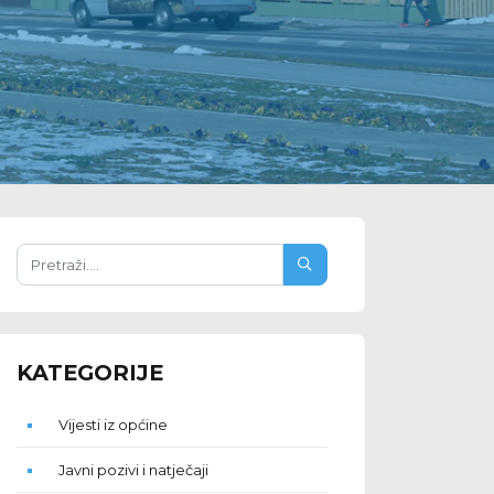
KATEGORIJE
Vijesti iz općine
Javni pozivi i natječaji