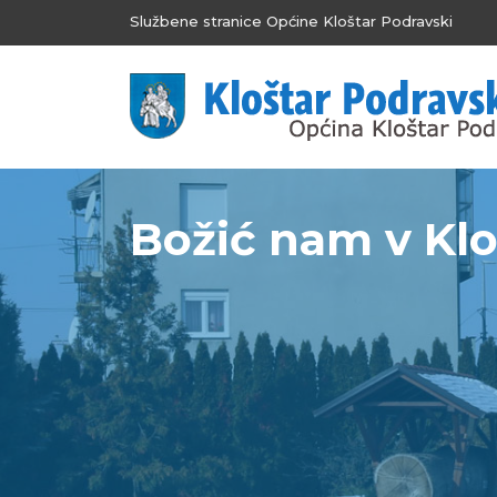
Službene stranice Općine Kloštar Podravski
Božić nam v Klo