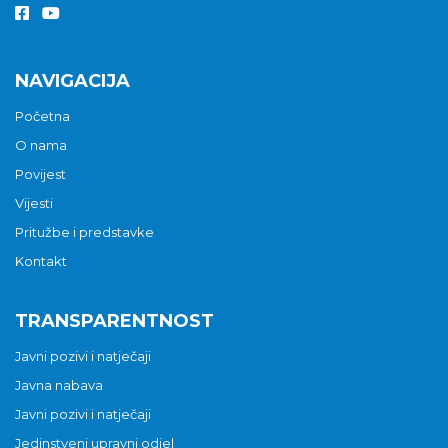
NAVIGACIJA
Početna
O nama
Povijest
Vijesti
Pritužbe i predstavke
Kontakt
TRANSPARENTNOST
Javni pozivi i natječaji
Javna nabava
Javni pozivi i natječaji
Jedinstveni upravni odjel