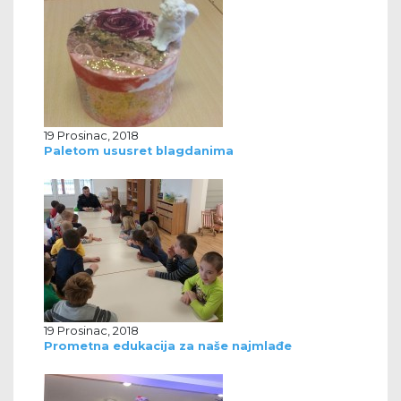
19 Prosinac, 2018
Paletom ususret blagdanima
19 Prosinac, 2018
Prometna edukacija za naše najmlađe