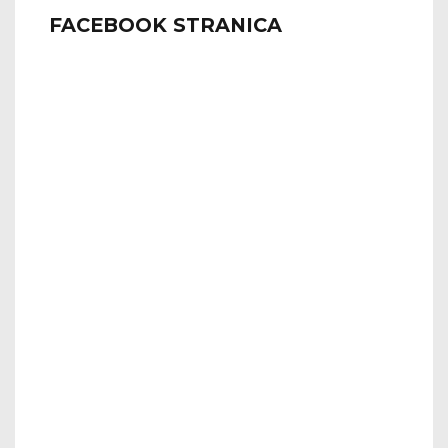
FACEBOOK STRANICA