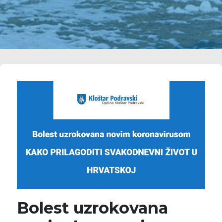
Bolest uzrokovana