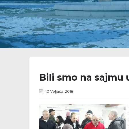
Bili smo na sajmu
10 Veljača, 2018