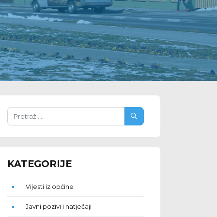
KATEGORIJE
Vijesti iz općine
Javni pozivi i natječaji