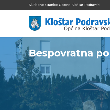
Službene stranice Općine Kloštar Podravski
Bespovratna po