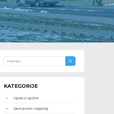
KATEGORIJE
Vijesti iz općine
Javni pozivi i natječaji