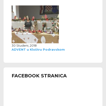
30 Studeni, 2018
ADVENT u Kloštru Podravskom
FACEBOOK STRANICA