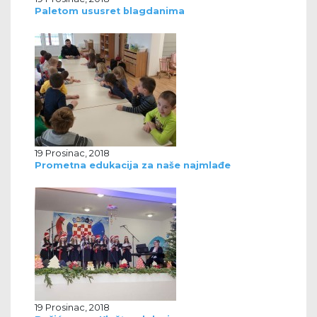
Paletom ususret blagdanima
19 Prosinac, 2018
Prometna edukacija za naše najmlađe
19 Prosinac, 2018