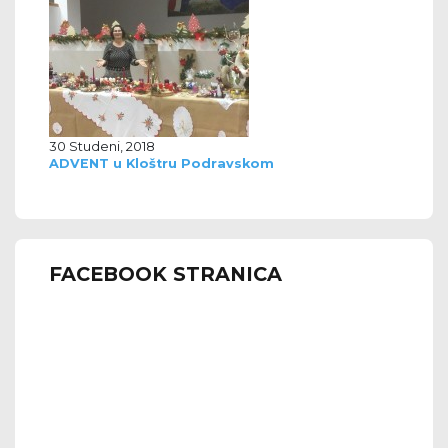
30 Studeni, 2018
ADVENT u Kloštru Podravskom
FACEBOOK STRANICA