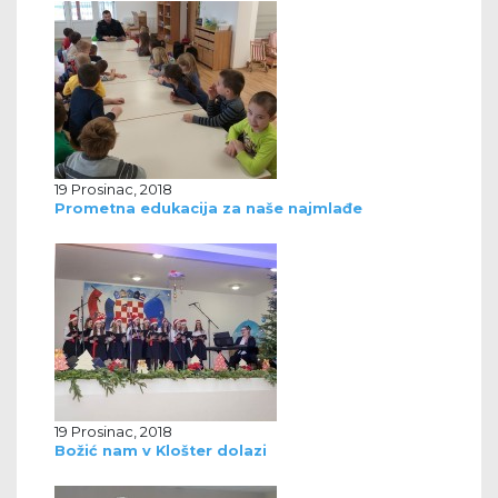
19 Prosinac, 2018
Prometna edukacija za naše najmlađe
19 Prosinac, 2018
Božić nam v Klošter dolazi