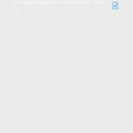
Za nastavak pregleda i korištenje kliknite "Slažem
se".