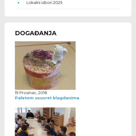
Lokalni izbori 2025
DOGAĐANJA
19 Prosinac, 2018
Paletom ususret blagdanima