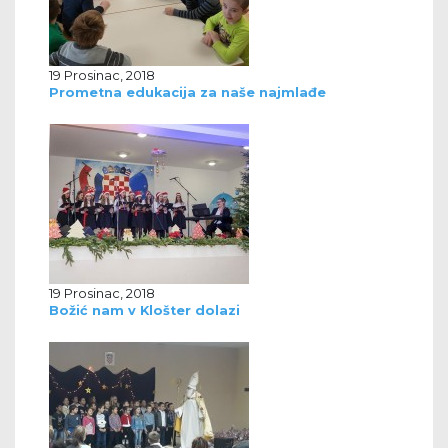
19 Prosinac, 2018
Prometna edukacija za naše najmlađe
19 Prosinac, 2018
Božić nam v Klošter dolazi