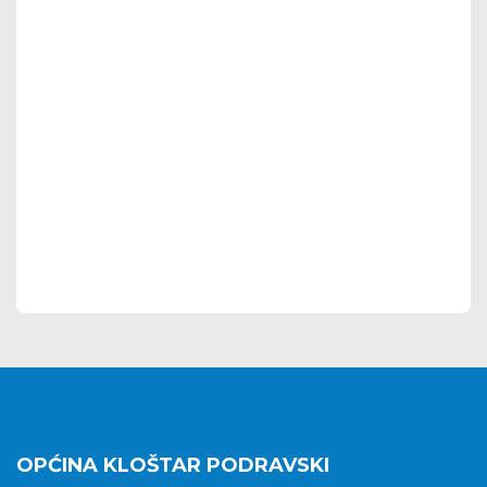
OPĆINA KLOŠTAR PODRAVSKI