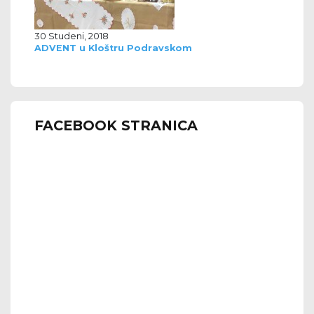
30 Studeni, 2018
ADVENT u Kloštru Podravskom
FACEBOOK STRANICA