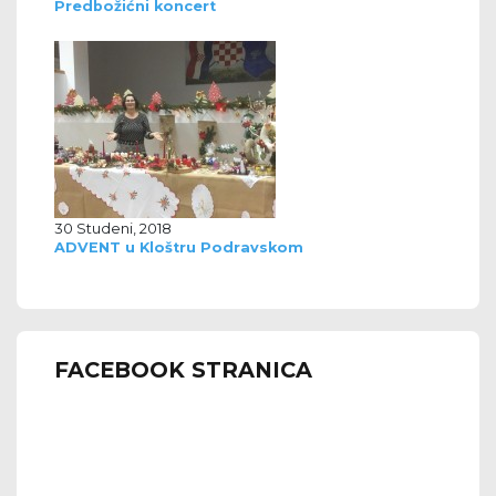
Predbožićni koncert
30 Studeni, 2018
ADVENT u Kloštru Podravskom
FACEBOOK STRANICA