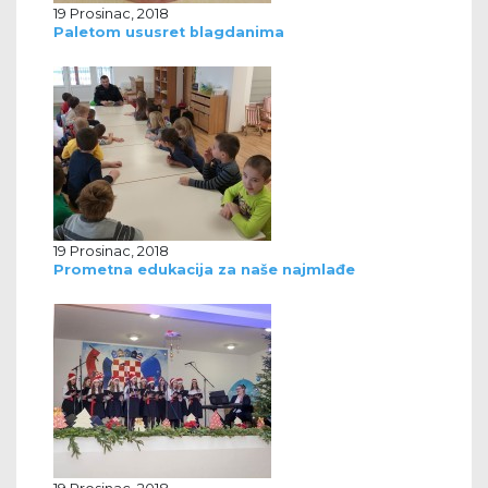
19 Prosinac, 2018
Paletom ususret blagdanima
19 Prosinac, 2018
Prometna edukacija za naše najmlađe
19 Prosinac, 2018