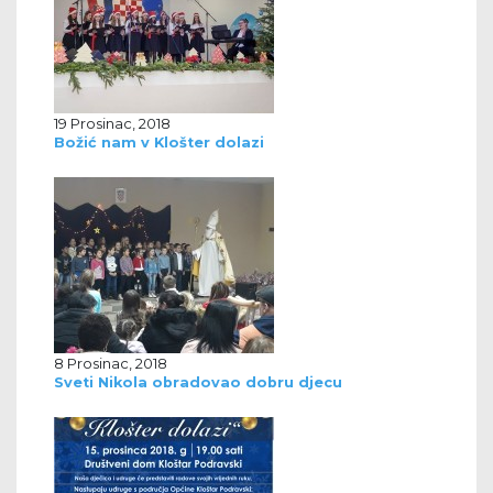
19 Prosinac, 2018
Božić nam v Klošter dolazi
8 Prosinac, 2018
Sveti Nikola obradovao dobru djecu