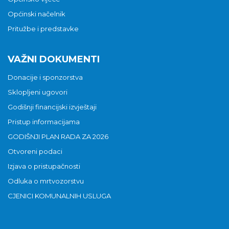
Općinski načelnik
Pritužbe i predstavke
VAŽNI DOKUMENTI
Donacije i sponzorstva
Sklopljeni ugovori
Godišnji financijski izvještaji
Pristup informacijama
GODIŠNJI PLAN RADA ZA 2026
Otvoreni podaci
Izjava o pristupačnosti
Odluka o mrtvozorstvu
CJENICI KOMUNALNIH USLUGA