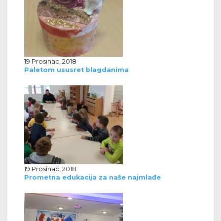
19 Prosinac, 2018
Paletom ususret blagdanima
19 Prosinac, 2018
Prometna edukacija za naše najmlađe