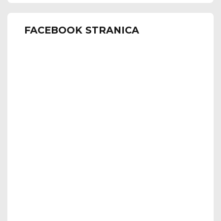
FACEBOOK STRANICA