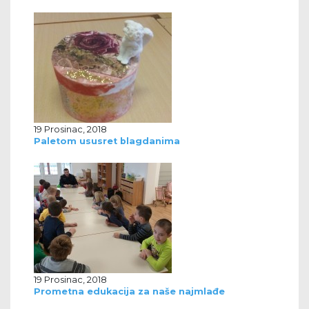
19 Prosinac, 2018
Paletom ususret blagdanima
19 Prosinac, 2018
Prometna edukacija za naše najmlađe