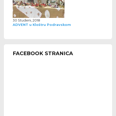
30 Studeni, 2018
ADVENT u Kloštru Podravskom
FACEBOOK STRANICA