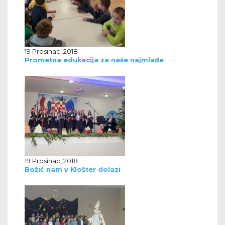
19 Prosinac, 2018
Prometna edukacija za naše najmlađe
19 Prosinac, 2018
Božić nam v Klošter dolazi