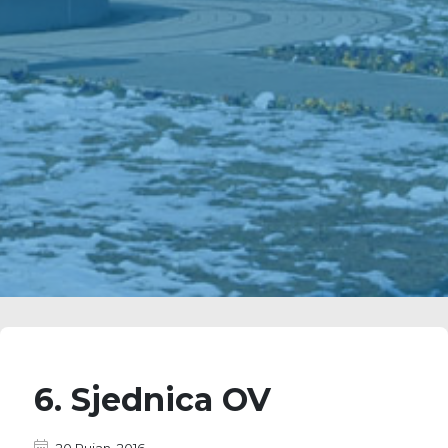
6. Sjednica OV