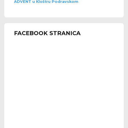
ADVENT u Kloštru Podravskom
FACEBOOK STRANICA