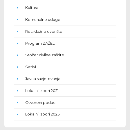
Kultura
Komunalne usluge
Reciklažno dvorište
Program ZAŽELI
Stožer civilne zaštite
Sazivi
Javna savjetovanja
Lokalni izbori 2021
Otvoreni podaci
Lokalni izbori 2025