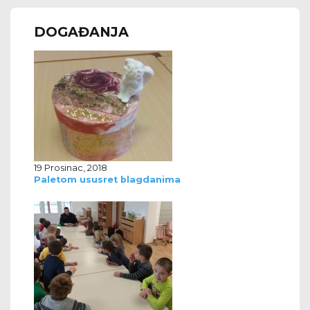
DOGAĐANJA
19 Prosinac, 2018
Paletom ususret blagdanima