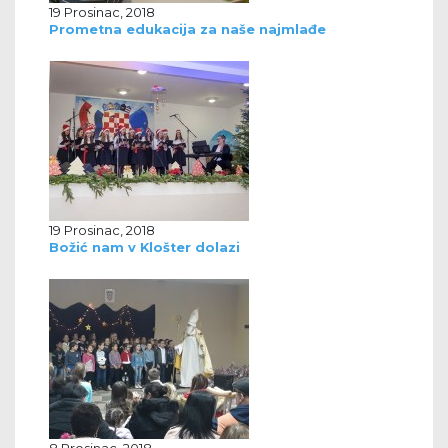
19 Prosinac, 2018
Prometna edukacija za naše najmlađe
19 Prosinac, 2018
Božić nam v Klošter dolazi