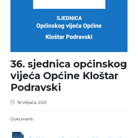
36. sjednica općinskog
vijeća Općine Kloštar
Podravski
18 Veljača, 2021
Dokumenti: