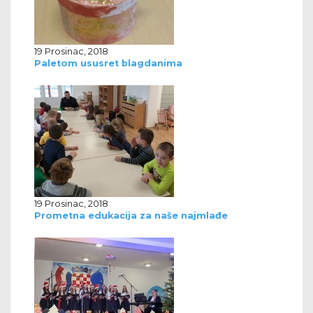
19 Prosinac, 2018
Paletom ususret blagdanima
19 Prosinac, 2018
Prometna edukacija za naše najmlađe