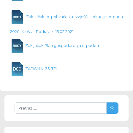
Zaključak o prihvaćanju Izvješća lokacije otpada
2020_Kloštar Podravski 15.02.2021.
Zaključak Plan gospodarenja otpadom
ZAPISNIK, 35. TEL