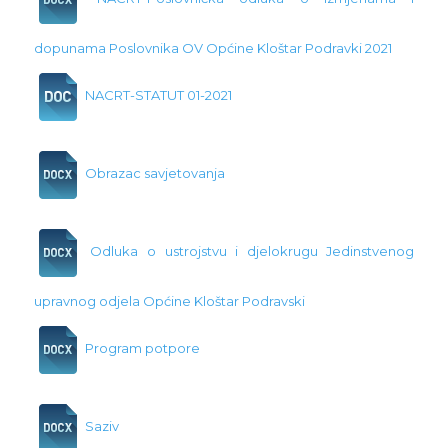
dopunama Poslovnika OV Općine Kloštar Podravki 2021
NACRT-STATUT 01-2021
Obrazac savjetovanja
Odluka o ustrojstvu i djelokrugu Jedinstvenog
upravnog odjela Općine Kloštar Podravski
Program potpore
Saziv