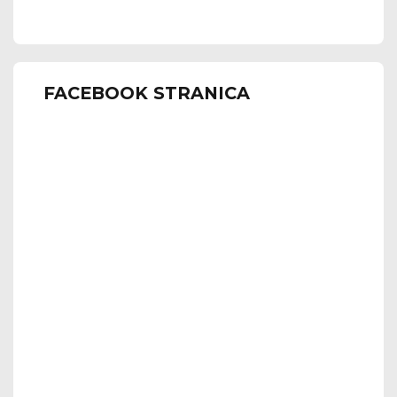
FACEBOOK STRANICA