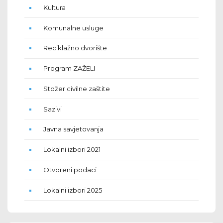
Kultura
Komunalne usluge
Reciklažno dvorište
Program ZAŽELI
Stožer civilne zaštite
Sazivi
Javna savjetovanja
Lokalni izbori 2021
Otvoreni podaci
Lokalni izbori 2025