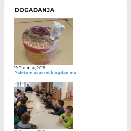
DOGAĐANJA
19 Prosinac, 2018
Paletom ususret blagdanima