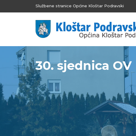
Službene stranice Općine Kloštar Podravski
30. sjednica OV