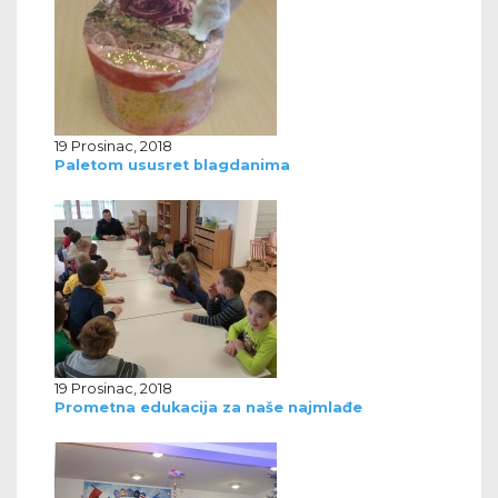
19 Prosinac, 2018
Paletom ususret blagdanima
19 Prosinac, 2018
Prometna edukacija za naše najmlađe