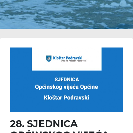
28. SJEDNICA