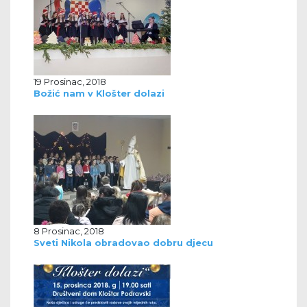
19 Prosinac, 2018
Božić nam v Klošter dolazi
8 Prosinac, 2018
Sveti Nikola obradovao dobru djecu