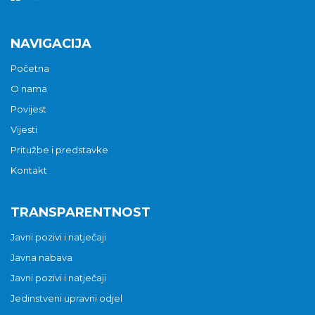
NAVIGACIJA
Početna
O nama
Povijest
Vijesti
Pritužbe i predstavke
Kontakt
TRANSPARENTNOST
Javni pozivi i natječaji
Javna nabava
Javni pozivi i natječaji
Jedinstveni upravni odjel