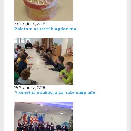
19 Prosinac, 2018
Paletom ususret blagdanima
19 Prosinac, 2018
Prometna edukacija za naše najmlađe