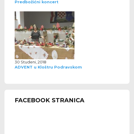
Predbožićni koncert
30 Studeni, 2018
ADVENT u Kloštru Podravskom
FACEBOOK STRANICA