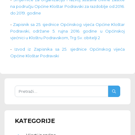
na području Općine Kloštar Podravski za razdoblje od 2016.
do 2019. godine
-
Zapisnik sa 25. sjednice Općinskog vijeća Općine Kloštar
Podravski, održane 5. rujna 2016. godine u Općinskoj
vjećnici u Kloštru Podravskom, Trg Sv. obitelji 2
-
Izvod iz Zapisnika sa 25. sjednice Općinskog vijeća
Općine Kloštar Podravski
KATEGORIJE