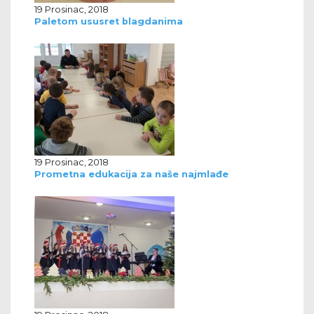
19 Prosinac, 2018
Paletom ususret blagdanima
19 Prosinac, 2018
Prometna edukacija za naše najmlađe