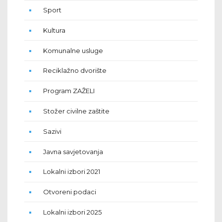
Sport
Kultura
Komunalne usluge
Reciklažno dvorište
Program ZAŽELI
Stožer civilne zaštite
Sazivi
Javna savjetovanja
Lokalni izbori 2021
Otvoreni podaci
Lokalni izbori 2025