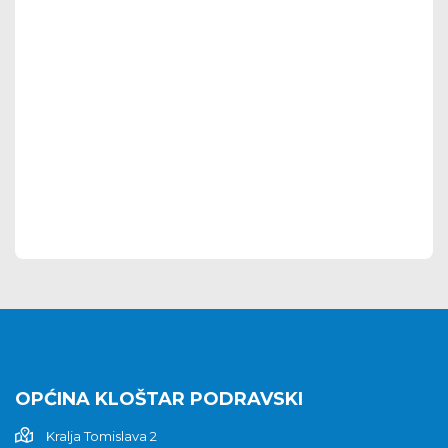
OPĆINA KLOŠTAR PODRAVSKI
Kralja Tomislava 2