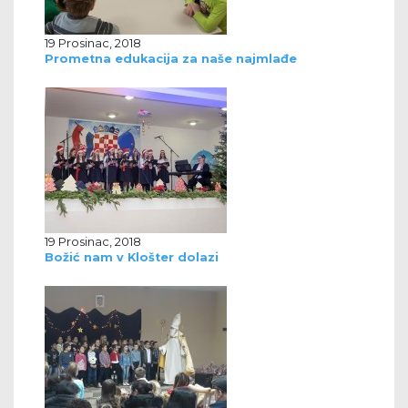
19 Prosinac, 2018
Prometna edukacija za naše najmlađe
19 Prosinac, 2018
Božić nam v Klošter dolazi