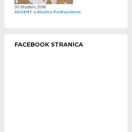
30 Studeni, 2018
ADVENT u Kloštru Podravskom
FACEBOOK STRANICA