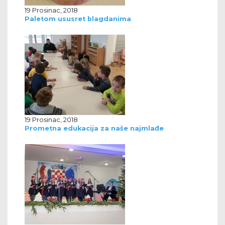
19 Prosinac, 2018
Paletom ususret blagdanima
19 Prosinac, 2018
Prometna edukacija za naše najmlađe