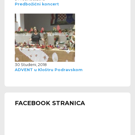
Predbožićni koncert
30 Studeni, 2018
ADVENT u Kloštru Podravskom
FACEBOOK STRANICA