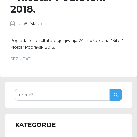
2018.
12 Ožujak, 2018
Pogledajte rezultate ocjenjivanja 24. Izložbe vina "Šiljer" -
Kloštar Podravski 2018.
REZULTATI
KATEGORIJE