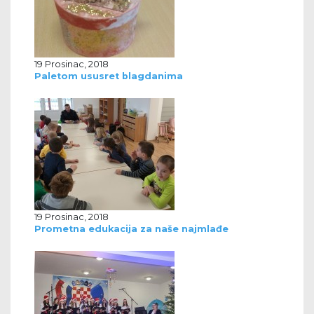
19 Prosinac, 2018
Paletom ususret blagdanima
19 Prosinac, 2018
Prometna edukacija za naše najmlađe