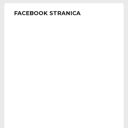
FACEBOOK STRANICA