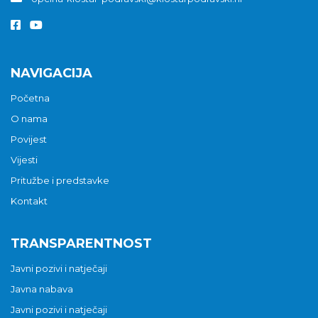
NAVIGACIJA
Početna
O nama
Povijest
Vijesti
Pritužbe i predstavke
Kontakt
TRANSPARENTNOST
Javni pozivi i natječaji
Javna nabava
Javni pozivi i natječaji