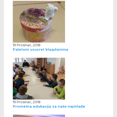
19 Prosinac, 2018
Paletom ususret blagdanima
19 Prosinac, 2018
Prometna edukacija za naše najmlađe