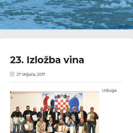
23. Izložba vina
27 Veljača, 2017
Udruga