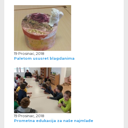
19 Prosinac, 2018
Paletom ususret blagdanima
19 Prosinac, 2018
Prometna edukacija za naše najmlađe