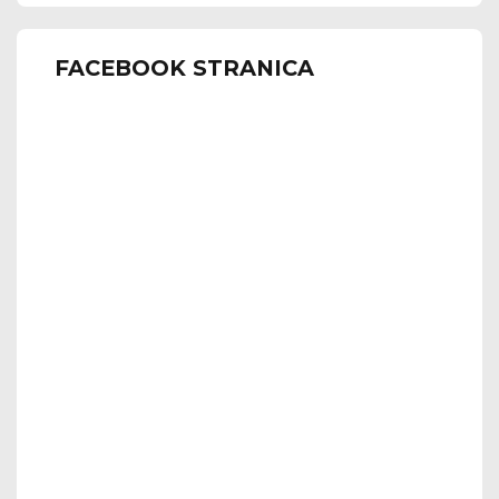
FACEBOOK STRANICA