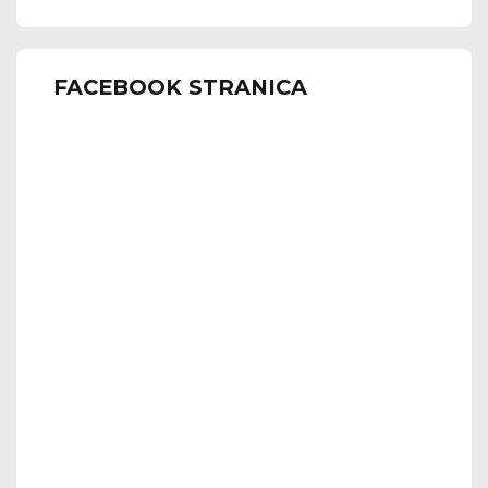
FACEBOOK STRANICA