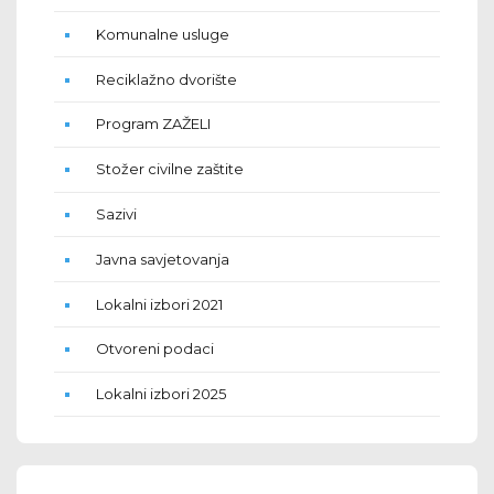
Komunalne usluge
Reciklažno dvorište
Program ZAŽELI
Stožer civilne zaštite
Sazivi
Javna savjetovanja
Lokalni izbori 2021
Otvoreni podaci
Lokalni izbori 2025