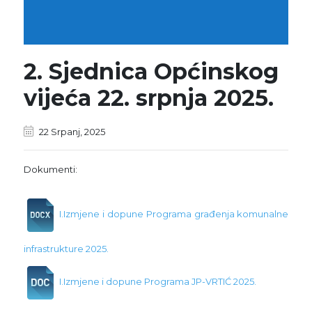
2. Sjednica Općinskog
vijeća 22. srpnja 2025.
22 Srpanj, 2025
Dokumenti:
I.Izmjene i dopune Programa građenja komunalne
infrastrukture 2025.
I.Izmjene i dopune Programa JP-VRTIĆ 2025.