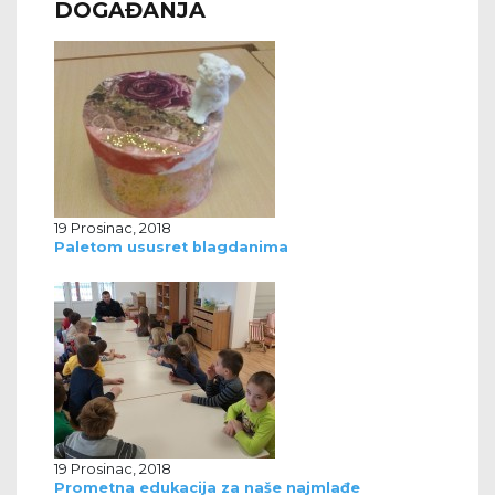
DOGAĐANJA
19 Prosinac, 2018
Paletom ususret blagdanima
19 Prosinac, 2018
Prometna edukacija za naše najmlađe