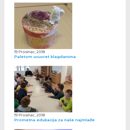
19 Prosinac, 2018
Paletom ususret blagdanima
19 Prosinac, 2018
Prometna edukacija za naše najmlađe