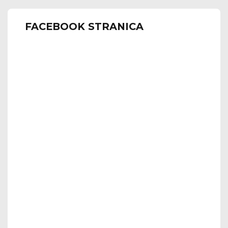
FACEBOOK STRANICA