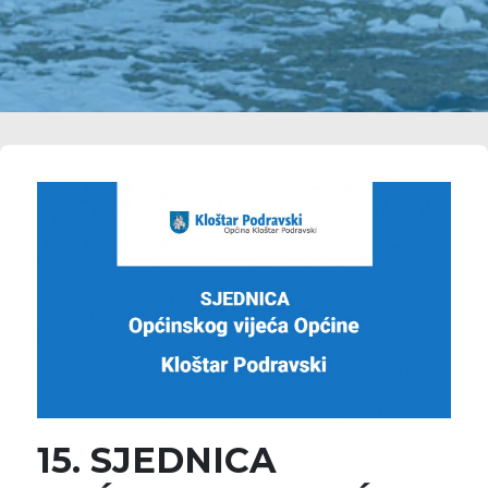
15. SJEDNICA