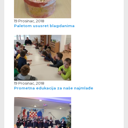
19 Prosinac, 2018
Paletom ususret blagdanima
19 Prosinac, 2018
Prometna edukacija za naše najmlađe