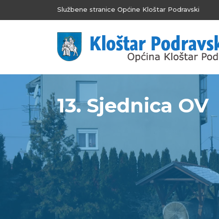
Službene stranice Općine Kloštar Podravski
13. Sjednica OV