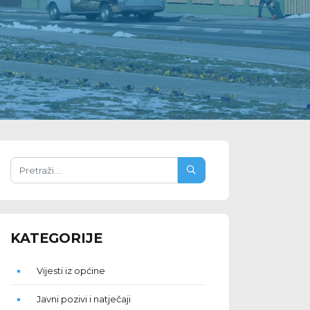
KATEGORIJE
Vijesti iz općine
Javni pozivi i natječaji