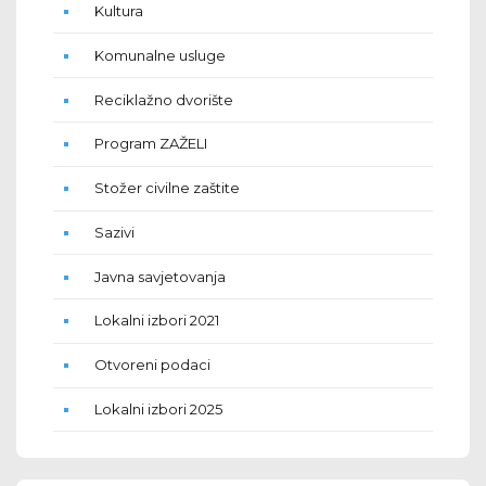
Kultura
Komunalne usluge
Reciklažno dvorište
Program ZAŽELI
Stožer civilne zaštite
Sazivi
Javna savjetovanja
Lokalni izbori 2021
Otvoreni podaci
Lokalni izbori 2025