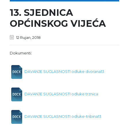
13. SJEDNICA
OPĆINSKOG VIJEĆA
12 Rujan, 2018
Dokumenti:
DAVANJE SUGLASNOSTI odluke dvorana13
DAVANJE SUGLASNOSTI odluke trznica
DAVANJE SUGLASNOSTI odluke-tribina13