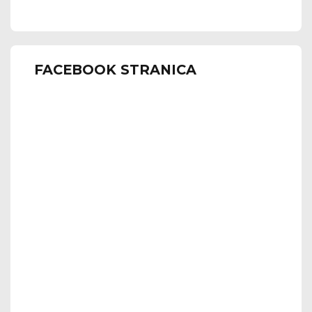
FACEBOOK STRANICA