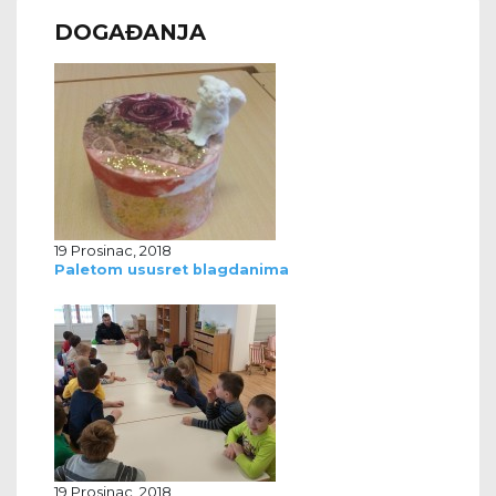
DOGAĐANJA
19 Prosinac, 2018
Paletom ususret blagdanima
19 Prosinac, 2018