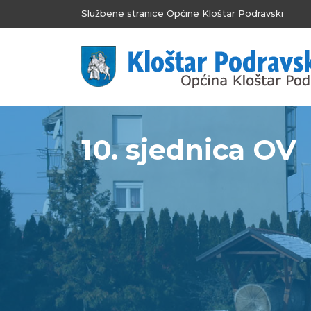
Službene stranice Općine Kloštar Podravski
10. sjednica OV