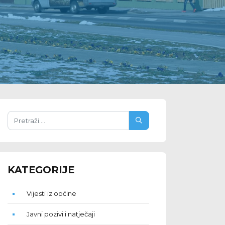
KATEGORIJE
Vijesti iz općine
Javni pozivi i natječaji