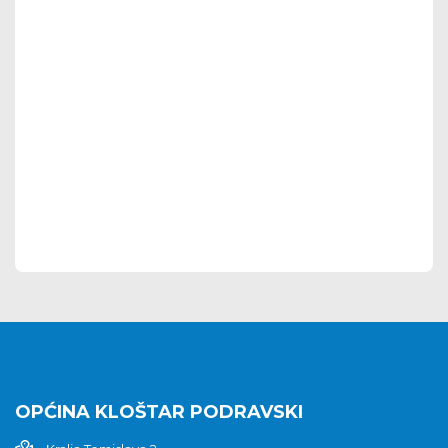
OPĆINA KLOŠTAR PODRAVSKI