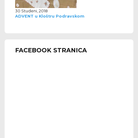
30 Studeni, 2018
ADVENT u Kloštru Podravskom
FACEBOOK STRANICA