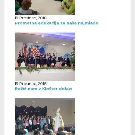
19 Prosinac, 2018
Prometna edukacija za naše najmlađe
19 Prosinac, 2018
Božić nam v Klošter dolazi