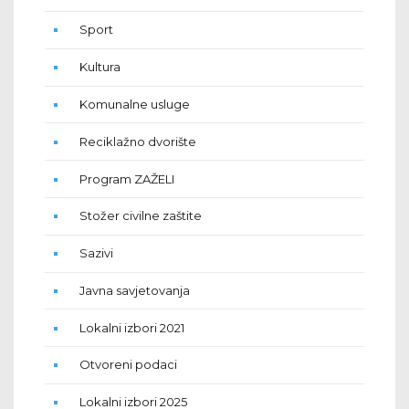
Sport
Kultura
Komunalne usluge
Reciklažno dvorište
Program ZAŽELI
Stožer civilne zaštite
Sazivi
Javna savjetovanja
Lokalni izbori 2021
Otvoreni podaci
Lokalni izbori 2025