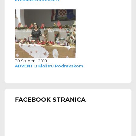
30 Studeni, 2018
ADVENT u Kloštru Podravskom
FACEBOOK STRANICA