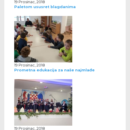
19 Prosinac, 2018
Paletom ususret blagdanima
19 Prosinac, 2018
Prometna edukacija za naše najmlađe
19 Prosinac, 2018