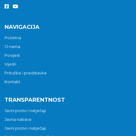
NAVIGACIJA
Početna
O nama
Povijest
Vijesti
Pritužbe i predstavke
Kontakt
TRANSPARENTNOST
Javni pozivi i natječaji
Javna nabava
Javni pozivi i natječaji